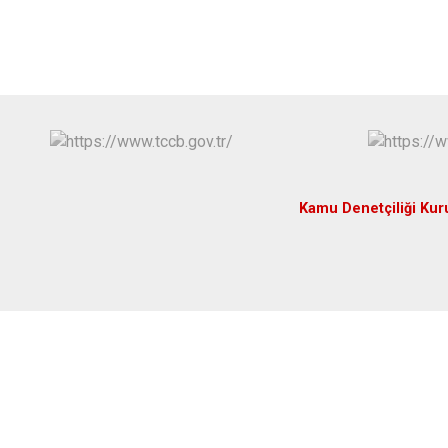
Kamu Denetçiliği Ku